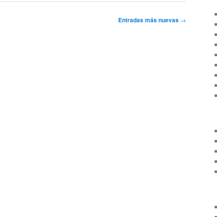
Entradas más nuevas
→