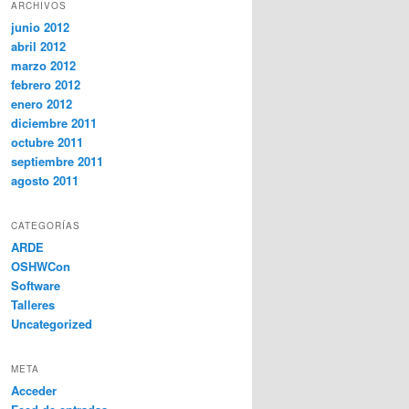
ARCHIVOS
junio 2012
abril 2012
marzo 2012
febrero 2012
enero 2012
diciembre 2011
octubre 2011
septiembre 2011
agosto 2011
CATEGORÍAS
ARDE
OSHWCon
Software
Talleres
Uncategorized
META
Acceder