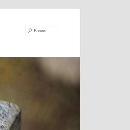
Buscar